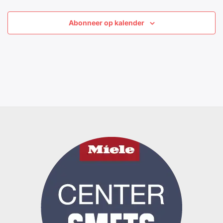
Abonneer op kalender