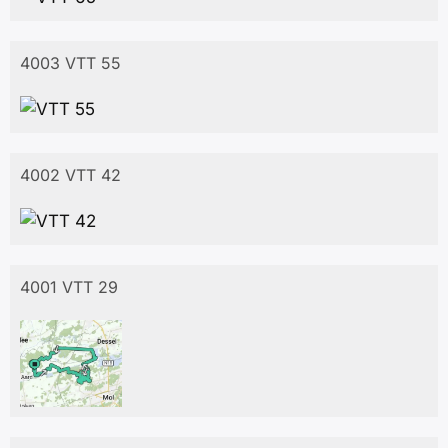
4003 VTT 55
4002 VTT 42
4001 VTT 29