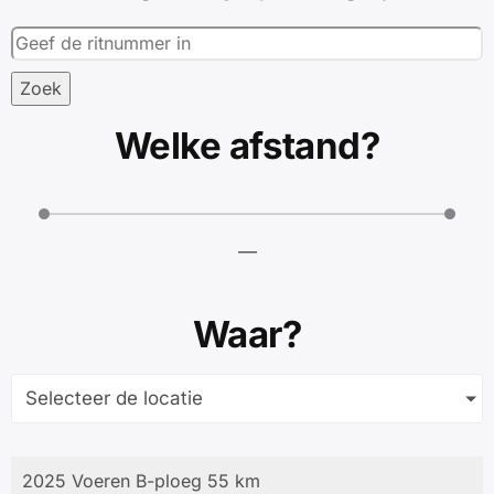
Zoek
Welke afstand?
—
Waar?
Selecteer de locatie
2025 Voeren B-ploeg 55 km