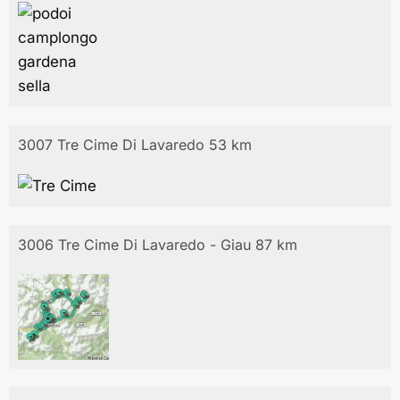
3007 Tre Cime Di Lavaredo 53 km
3006 Tre Cime Di Lavaredo - Giau 87 km