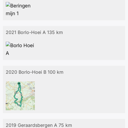
2021 Borlo-Hoei A 135 km
2020 Borlo-Hoei B 100 km
2019 Geraardsbergen A 75 km