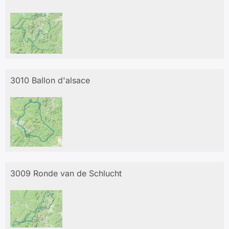
3010 Ballon d'alsace
3009 Ronde van de Schlucht