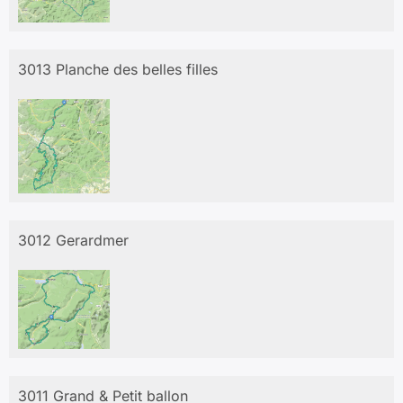
3013 Planche des belles filles
3012 Gerardmer
3011 Grand & Petit ballon