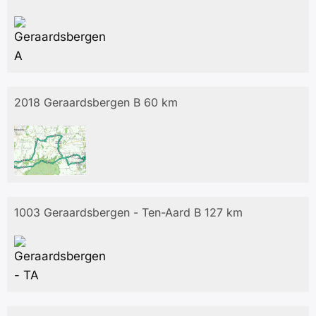
2018 Geraardsbergen B 60 km
1003 Geraardsbergen - Ten-Aard B 127 km