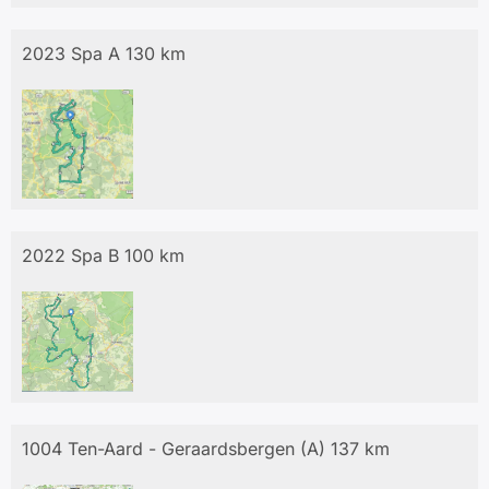
2023 Spa A 130 km
2022 Spa B 100 km
1004 Ten-Aard - Geraardsbergen (A) 137 km