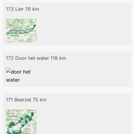
173 Lier 76 km
172 Door het water 118 km
171 Beerzel 75 km