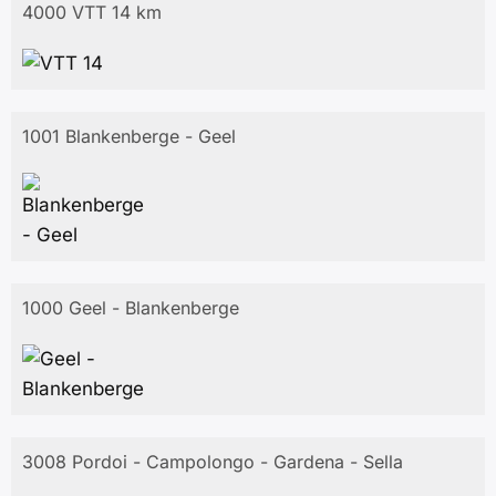
4000 VTT 14 km
1001 Blankenberge - Geel
1000 Geel - Blankenberge
3008 Pordoi - Campolongo - Gardena - Sella