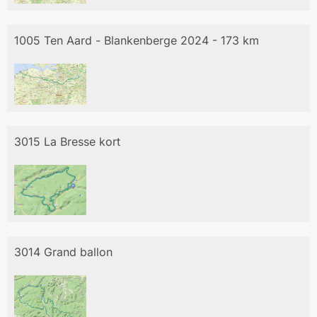
1005 Ten Aard - Blankenberge 2024 - 173 km
3015 La Bresse kort
3014 Grand ballon