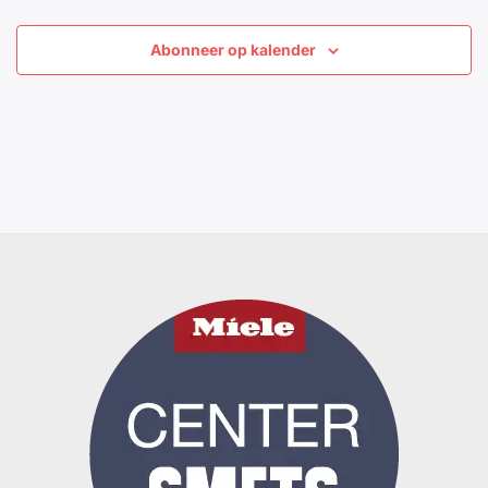
Abonneer op kalender