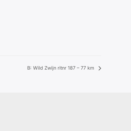
B: Wild Zwijn ritnr 187 – 77 km