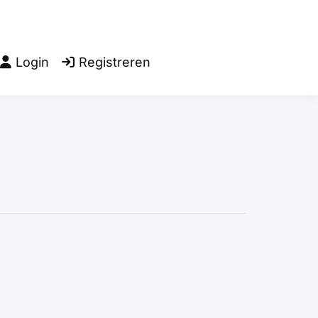
Login
Registreren