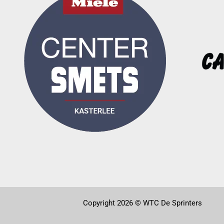
Copyright 2026 © WTC De Sprinters