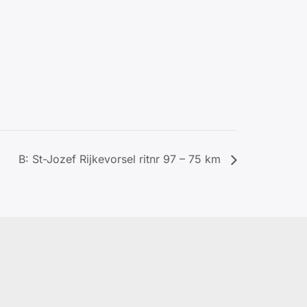
B: St-Jozef Rijkevorsel ritnr 97 – 75 km