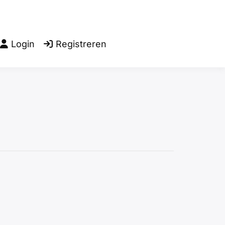
Login
Registreren