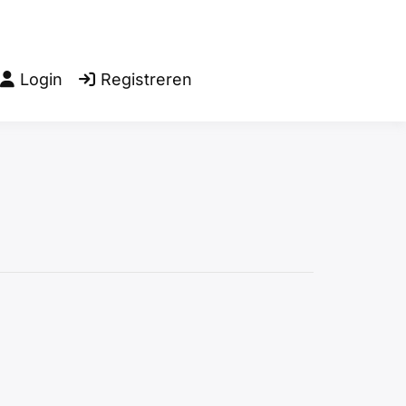
Login
Registreren