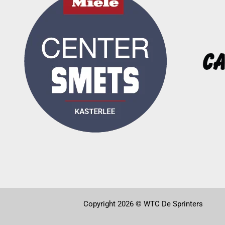
Copyright 2026 © WTC De Sprinters