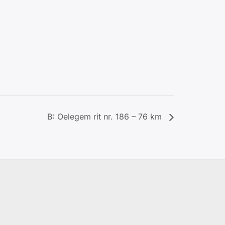
B: Oelegem rit nr. 186 – 76 km